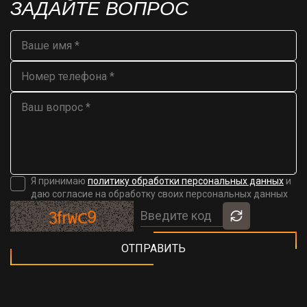
ЗАДАЙТЕ ВОПРОС
Я принимаю
политику обработки персональных данных
и
даю согласие на обработку своих персональных данных