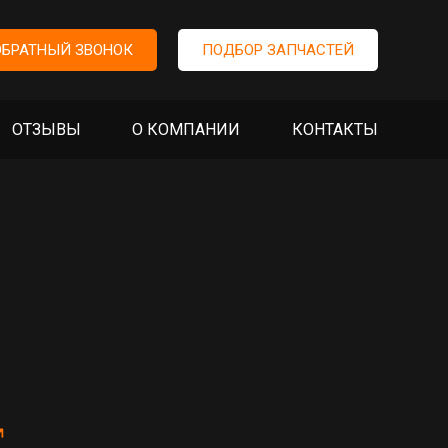
ОБРАТНЫЙ ЗВОНОК
ПОДБОР ЗАПЧАСТЕЙ
ОТЗЫВЫ
О КОМПАНИИ
КОНТАКТЫ