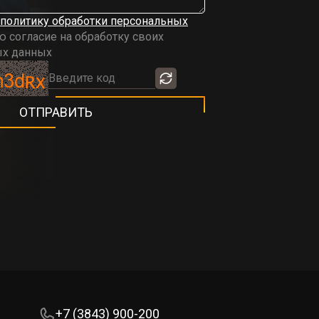
политику обработки персональных
ю согласие на обработку своих
ых данных
+7 (3843) 900-200