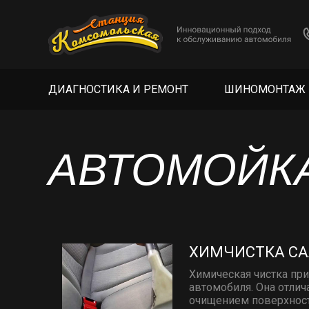
ДИАГНОСТИКА И РЕМОНТ
ШИНОМОНТАЖ
АВТОМОЙК
ХИМЧИСТКА С
Химическая чистка при
автомобиля. Она отли
очищением поверхнос