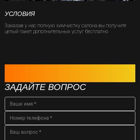
УСЛОВИЯ
Заказав у нас полную химчистку салона вы получите
целый пакет дополнительных услуг бесплатно
НЕ СМОГЛИ ДОЗВОНИТЬСЯ? ОСТАВЬТЕ СВОИ
КОНТАКТЫ
И МЫ СВЯЖЕМСЯ С ВАМИ В БЛИЖАЙШЕЕ ВРЕМЯ
ЗАДАЙТЕ ВОПРОС