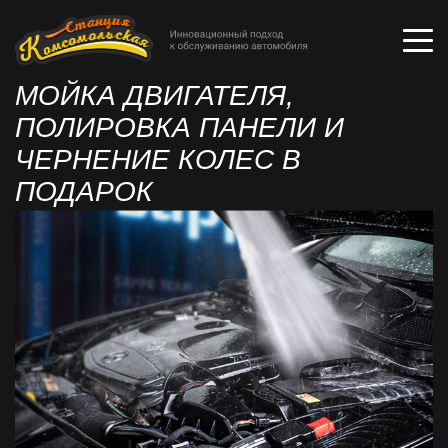
МОЙКА ДВИГАТЕЛЯ,
ПОЛИРОВКА ПАНЕЛИ И
ЧЕРНЕНИЕ КОЛЕС В
ПОДАРОК