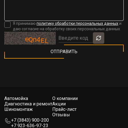
Я принимаю
политику обработки персональных данных
и
даю согласие на обработку своих персональных данных
Автомойка
О компании
Диагностика и ремонт
Акции
Шиномонтаж
Прайс-лист
Отзывы
+7 (3843) 900-200
+7 923-636-97-23