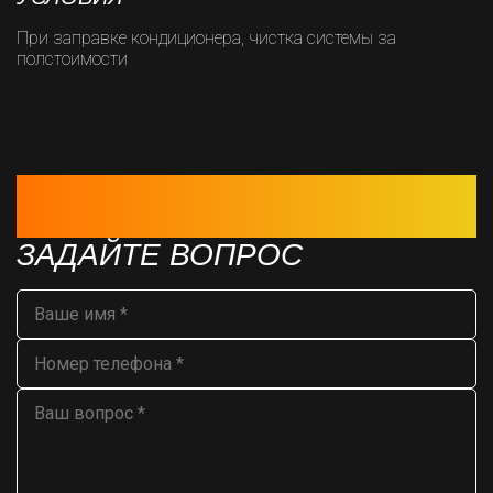
При заправке кондиционера, чистка системы за
полстоимости
НЕ СМОГЛИ ДОЗВОНИТЬСЯ? ОСТАВЬТЕ СВОИ
КОНТАКТЫ
И МЫ СВЯЖЕМСЯ С ВАМИ В БЛИЖАЙШЕЕ ВРЕМЯ
ЗАДАЙТЕ ВОПРОС