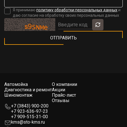
Я принимаю
политику обработки персональных данных
и
даю согласие на обработку своих персональных данных
Автомойка
О компании
Диагностика и ремонт
Акции
Шиномонтаж
Прайс-лист
Отзывы
+7 (3843) 900-200
+7 923-636-97-23
+7 909-515-31-00
kms@sto-kms.ru