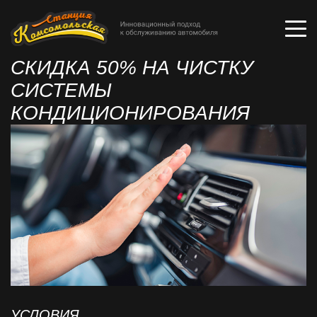
СКИДКА 50% НА ЧИСТКУ
СИСТЕМЫ
КОНДИЦИОНИРОВАНИЯ
УСЛОВИЯ